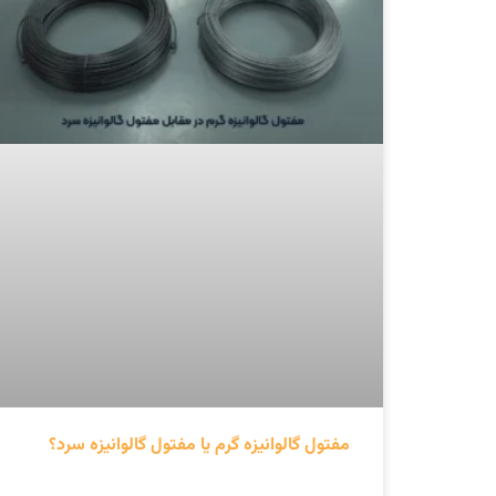
مفتول گالوانیزه گرم یا مفتول گالوانیزه سرد؟
ادامه مطلب »
مرداد 9, 1404
مفتول گالوانیزه