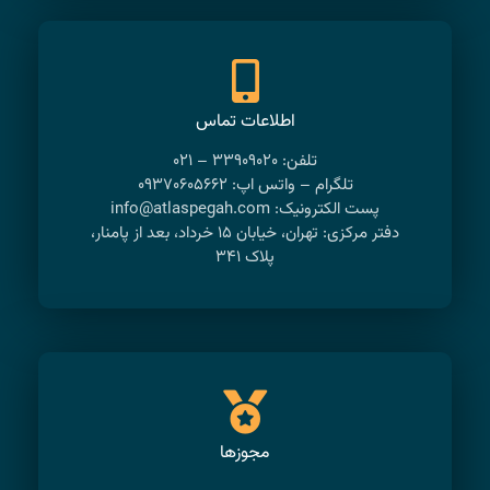
اطلاعات تماس
تلفن: ۳۳۹۰۹۰۲۰ – ۰۲۱
تلگرام – واتس اپ: ۰۹۳۷۰۶۰۵۶۶۲
پست الکترونیک: info@atlaspegah.com
دفتر مرکزی: تهران، خیابان ۱۵ خرداد، بعد از پامنار،
پلاک ۳۴۱
مجوزها