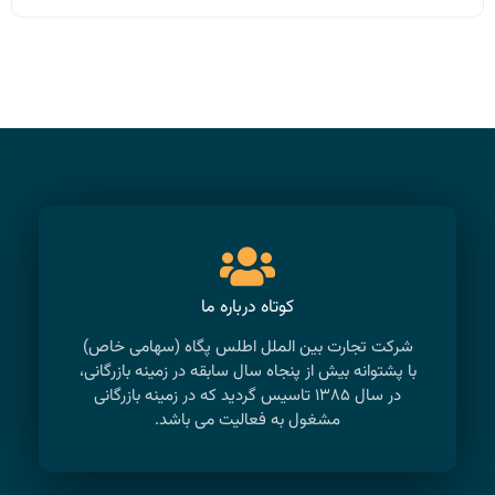
کوتاه درباره ما
شرکت تجارت بین الملل اطلس پگاه (سهامی خاص)
با پشتوانه بیش از پنجاه سال سابقه در زمینه بازرگانی،
در سال ۱۳۸۵ تاسیس گردید که در زمینه بازرگانی
مشغول به فعالیت می باشد.