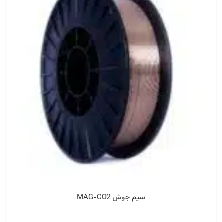
سیم جوش MAG-CO2