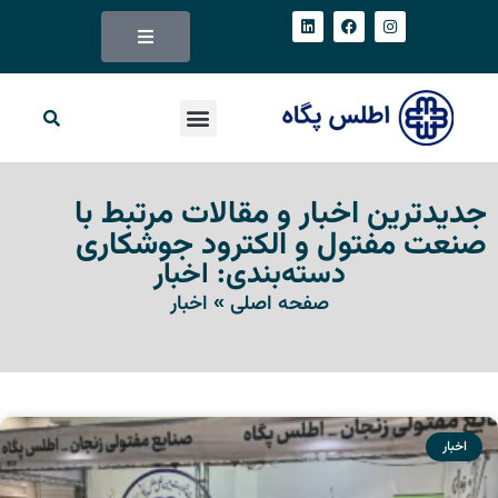
جدیدترین اخبار و مقالات مرتبط با
صنعت مفتول و الکترود جوشکاری
دسته‌بندی: اخبار
صفحه اصلی
»
اخبار
اخبار