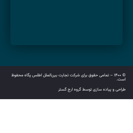
© ۱۴۰۰ – تمامی حقوق برای شرکت تجارت بین‌الملل اطلس پگاه محفوظ
است.
طراحی و پیاده سازی توسط گروه ارج گستر