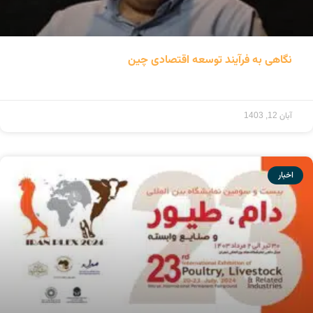
نگاهی به فرآیند توسعه اقتصادی چین
ادامه مطلب »
آبان 12, 1403
اخبار