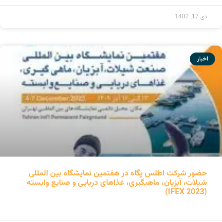
ادامه مطلب »
دی 17, 1402
اخبار
حضور شرکت اطلس پگاه در هفتمین نمایشگاه بین المللی
شیلات، آبزیان، ماهیگیری، غذاهای دریایی و صنایع وابسته
(IFEX 2023)
ادامه مطلب »