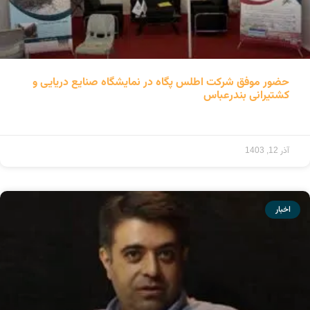
حضور موفق شرکت اطلس پگاه در نمایشگاه صنایع دریایی و
کشتیرانی بندرعباس
ادامه مطلب »
آذر 12, 1403
اخبار