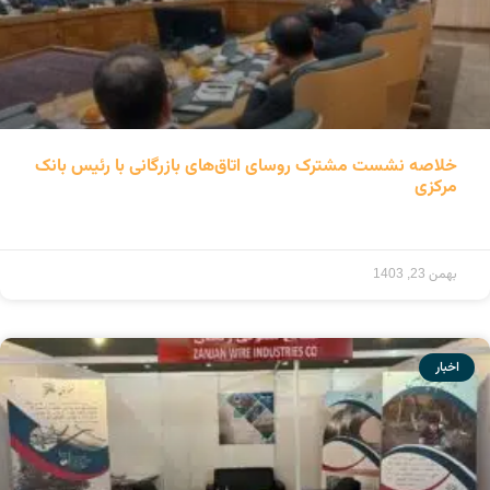
خلاصه نشست مشترک روسای اتاق‌های بازرگانی با رئیس بانک
مرکزی
ادامه مطلب »
بهمن 23, 1403
اخبار