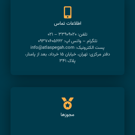
اطلاعات تماس
تلفن: ۳۳۹۰۹۰۲۰ – ۰۲۱
تلگرام – واتس اپ: ۰۹۳۷۰۶۰۵۶۶۲
پست الکترونیک: info@atlaspegah.com
دفتر مرکزی: تهران، خیابان ۱۵ خرداد، بعد از پامنار،
پلاک ۳۴۱
مجوزها