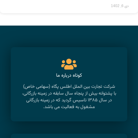
دی 6, 1402
کوتاه درباره ما
شرکت تجارت بین الملل اطلس پگاه (سهامی خاص)
با پشتوانه بیش از پنجاه سال سابقه در زمینه بازرگانی،
در سال ۱۳۸۵ تاسیس گردید که در زمینه بازرگانی
مشغول به فعالیت می باشد.