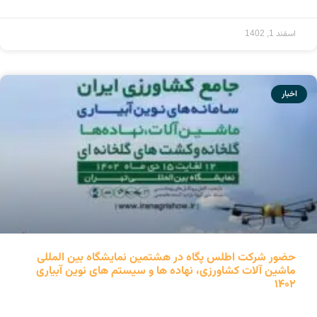
ادامه مطلب »
اسفند 1, 1402
اخبار
حضور شرکت اطلس پگاه در هشتمین نمایشگاه بین المللی
ماشین آلات کشاورزی، نهاده ها و سیستم های نوین آبیاری
۱۴۰۲