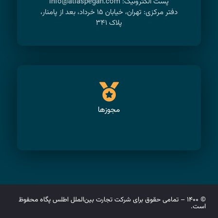
پست الکترونیک: info@atlaspegah.com
دفتر مرکزی: تهران، خیابان ۱۵ خرداد، بعد از پامنار،
پلاک ۳۴۱
مجوزها
© ۱۴۰۰ – تمامی حقوق برای شرکت تجارت بین‌الملل اطلس پگاه محفوظ
است.