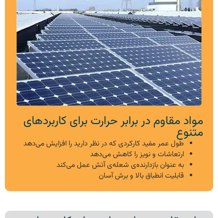
مواد مقاوم در برابر حرارت برای کاربردهای
متنوع
طول عمر مفید کارکردی که در نظر دارید را افزایش می‌دهد
ارتعاشات و نویز را کاهش می‌دهد
به عنوان بازدارنده‌ی شعله‌ی آتش عمل می‌کند
قابلیت انطباق بالا و برش آسان