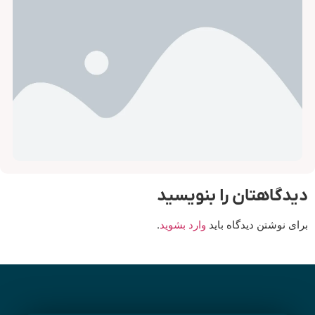
لوازم فیلتر مایع و جامد
یدگاهتان را بنویسید
رای نوشتن دیدگاه باید
وارد بشوید
.