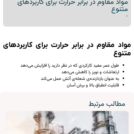
مواد مقاوم در برابر حرارت برای کاربردهای
متنوع
-
واد مقاوم در برابر حرارت برای کاربردهای
تنوع
طول عمر مفید کارکردی که در نظر دارید را افزایش می‌دهد
ارتعاشات و نویز را کاهش می‌دهد
به عنوان بازدارنده‌ی شعله‌ی آتش عمل می‌کند
قابلیت انطباق بالا و برش آسان
مطالب مرتبط