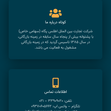
کوتاه درباره ما
شرکت تجارت بین الملل اطلس پگاه (سهامی خاص)
با پشتوانه بیش از پنجاه سال سابقه در زمینه بازرگانی،
در سال ۱۳۸۵ تاسیس گردید که در زمینه بازرگانی
مشغول به فعالیت می باشد.
اطلاعات تماس
تلفن: ۳۳۹۰۹۰۲۰ – ۰۲۱
تلگرام – واتس اپ: ۰۹۳۷۰۶۰۵۶۶۲