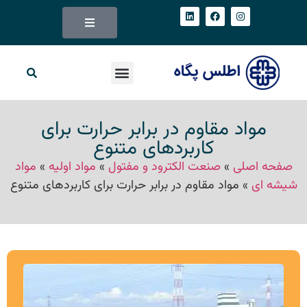
مواد مقاوم در برابر حرارت برای
کاربردهای متنوع
صفحه اصلی
»
صنعت الکترود و مفتول
»
مواد اولیه
»
مواد
شیشه ای
»
مواد مقاوم در برابر حرارت برای کاربردهای متنوع