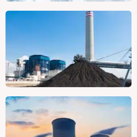
لوازم فیلتر گاز داغ
لوازم فیلتر HEPA