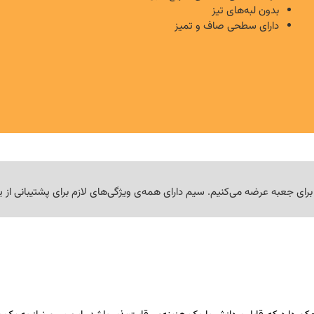
بدون لبه‌های تیز
دارای سطحی صاف و تمیز
برای جعبه عرضه می‌کنیم. سیم دارای همه‌ی ویژگی‌های لازم برای پشتیبانی از