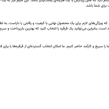
م دارد که قابل پردازش با یک هزینه‌ی رقابت‌پذیر باشد. این سیم نیاز به 
 برای شما باشد.
د که ویژگی‌های لازم برای یک محصول نهایی با کیفیت و رقابتی را داراست. به ل
 بنابراین می‌توانید یک قرقره را انتخاب کنید که بهترین بازپرداخت و سریع‌تر
را سریع و کارآمد حاضر کنیم. ما امکان انتخاب گسترده‌ای از قرقره‌ها را برای