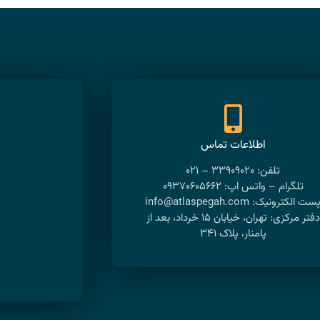
اطلاعات تماس
تلفن: ۳۳۹۰۹۰۲۰ – ۰۲۱
تلگرام – واتس اپ: ۰۹۳۷۰۶۰۵۶۶۲
ست الکترونیک: info@atlaspegah.com
دفتر مرکزی: تهران، خیابان ۱۵ خرداد، بعد از
پامنار، پلاک ۳۴۱