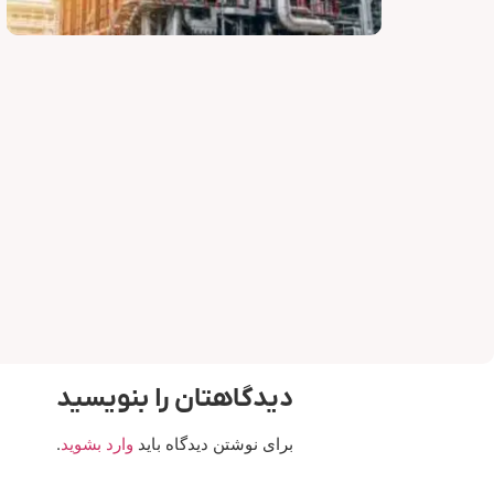
لوازم فیلتر HEPA
دیدگاهتان را بنویسید
برای نوشتن دیدگاه باید
وارد بشوید
.