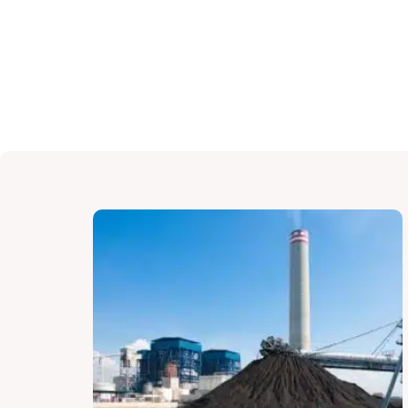
لوازم فیلتر گاز داغ