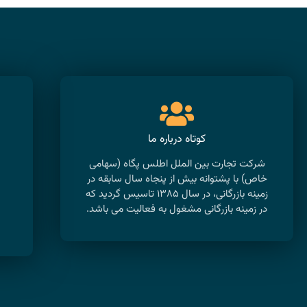
کوتاه درباره ما
شرکت تجارت بین الملل اطلس پگاه (سهامی
خاص) با پشتوانه بیش از پنجاه سال سابقه در
زمینه بازرگانی، در سال ۱۳۸۵ تاسیس گردید که
پ
در زمینه بازرگانی مشغول به فعالیت می باشد.