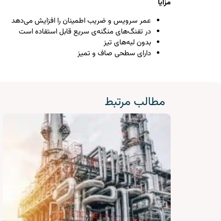
مزایا
عمر سرویس و ضریب اطمینان را افزایش می‌دهد
در تفنگ‌های منگنه‌ی سریع قابل استفاده است
بدون لبه‌های تیز
دارای سطحی صاف و تمیز
مطالب مرتبط
سازه های متخلخل فلزی جهت بستر
کاتالیست