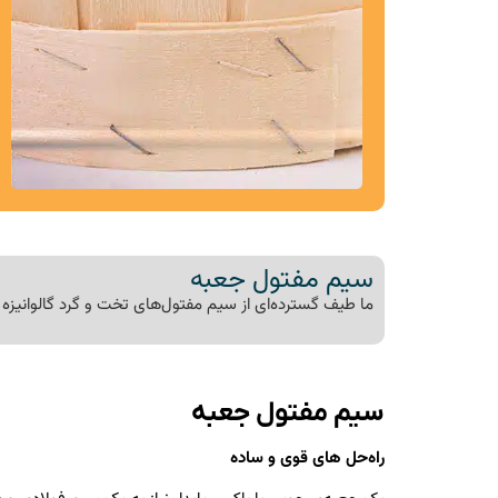
سیم مفتول جعبه
ما طیف گسترده‌ای از سیم مفتول‌های تخت و گرد گالوانیزه 
سیم مفتول جعبه
راه‌حل های قوی و ساده