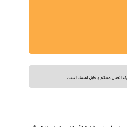
 یک اتصال محکم و قابل اعتماد است.