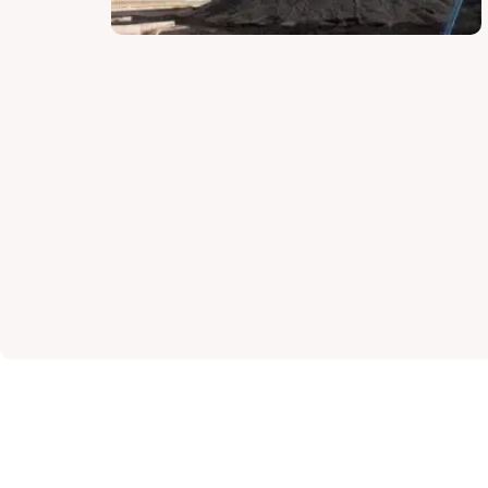
لوازم فیلتر مایع و جامد