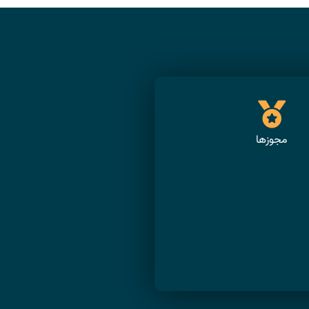
مجوزها