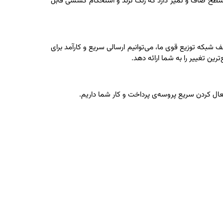
یک سطح صاف و تمیز دارد که زنگ نزند و استحکام کششی قابل
طف شبکه توزیع قوی ما، می‌توانیم ارسالی سریع و کارآمد برای
ین تغییر را به شما ارائه دهد.
 فعال کردن سریع پروسه‌ی پرداخت و کار شما داریم.