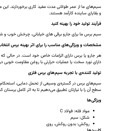
سیم‌های ما از عمر طولانی مدت مفید کاری برخوردارند. این 
و بقایای ساینده کارآمد هستند.
فرآیند تولید خود را بهینه کنید
سیم برس ما برای جارو برقی های خیابانی، چرخش خوب و شست
مشخصات و ویژگی‌های مناسب را برای اثر بهینه برس انتخاب
هر جارو یا برس دارای الزامات خاص خود است. در حالی که سی
دارای نورد سخت یا عملیات حرارتی با روغن مقاومت خوبی در
تولید کننده‌ی با تجربه سیم‌های برس فلزی
سیم‌های برس در گستره‌ی وسیعی از تحمل دمایی، استحکام 
سطح آن را با نیازتان تطبیق می‌دهیم تا به اثر کامل برستان ک
ویژگی‌ها
مواد فله: فولاد C
شکل: سیم
روکش: بدون روکش، روی
کاربردها