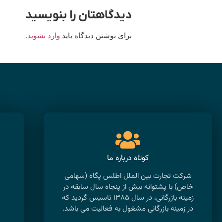
دیدگاهتان را بنویسید
برای نوشتن دیدگاه باید
وارد بشوید
.
کوتاه درباره ما
شرکت تجارت بین الملل اطلس پگاه (سهامی
خاص) با پشتوانه بیش از پنجاه سال سابقه در
زمینه بازرگانی، در سال ۱۳۸۵ تاسیس گردید که
پ
در زمینه بازرگانی مشغول به فعالیت می باشد.