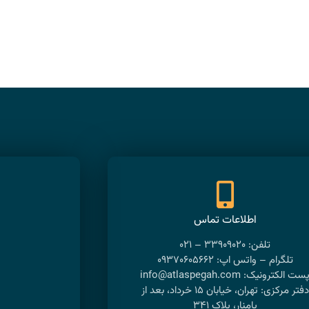
اطلاعات تماس
تلفن: ۳۳۹۰۹۰۲۰ – ۰۲۱
تلگرام – واتس اپ: ۰۹۳۷۰۶۰۵۶۶۲
ست الکترونیک: info@atlaspegah.com
دفتر مرکزی: تهران، خیابان ۱۵ خرداد، بعد از
پامنار، پلاک ۳۴۱