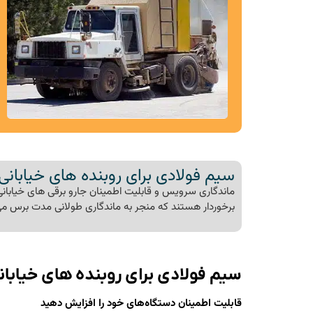
سیم فولادی برای روبنده های خیابانی
ماندگاری سرویس و قابلیت اطمینان جارو برقی های خیابانی 
برخوردار هستند که منجر به ماندگاری طولانی مدت برس می
سیم فولادی برای روبنده های خیابان
قابلیت اطمینان دستگاه‌های خود را افزایش دهید