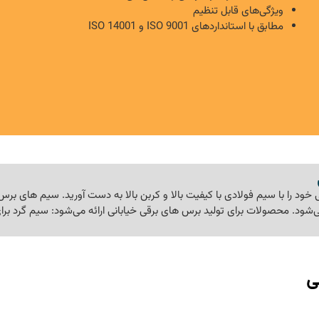
ویژگی‌های قابل تنظیم
مطابق با استانداردهای ISO 9001 و ISO 14001
خود را با سیم فولادی با کیفیت بالا و کربن بالا به دست آورید. سیم های برس
‌شود. محصولات برای تولید برس های برقی خیابانی ارائه می‌شود: سیم گرد بر
ی