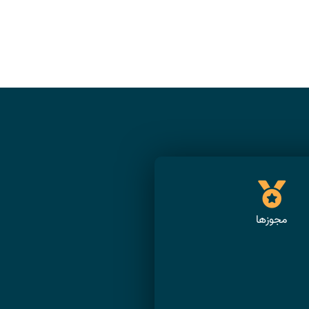
مجوزها