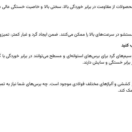
محصولات از مقاومت در برابر خوردگی بالا، سختی بالا و خاصیت خستگی عالی بر
شو در سرعت‌های بالا را ممکن می‌کنند. ضمن ایجاد گرد و غبار کمتر، تمیزی
 کنید
م‌های گرد برای برس‌های استوانه‌ای و مسطح می‌توانند در برابر خوردگی با
 برابر خستگی و سایش دارند.
کششی و آلیاژهای مختلف فولادی موجود است. چه برس‌های شما نیاز به تمیز 
مک کند.