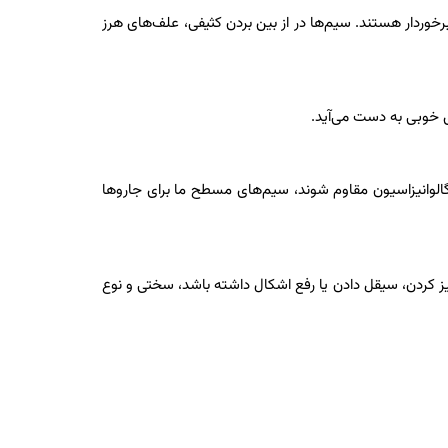
خوردار هستند. سیم‌ها در از بین بردن کثیفی، علف‌های هرز
 خوبی به دست می‌آید.
 گالوانیزاسیون مقاوم شوند، سیم‌های مسطح ما برای جاروها
کردن، سیقل دادن یا رفع اشکال داشته باشد، سختی و نوع