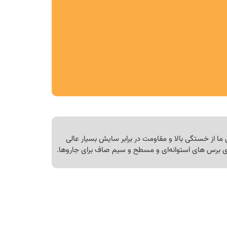
 ما از خستگی بالا و مقاومت در برابر سایش بسیار عالی
ای برس های استوانه‌ای و مسطح و سیم صاف برای جاروها.