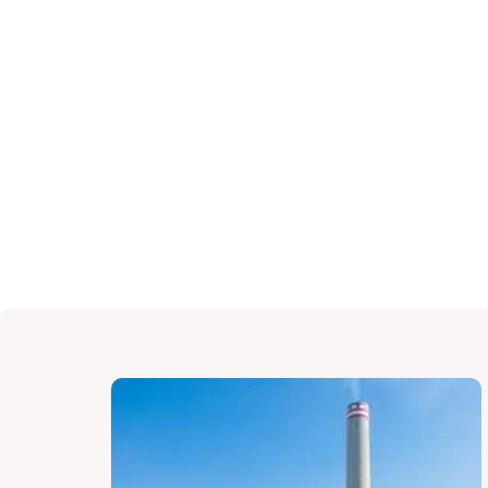
لوازم فیلتر گاز داغ