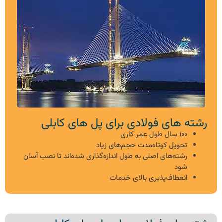
رشته های فولادی برای پل های کابلی
۱۰۰ سال طول عمر کاری
تحویل کوتاه‌مدت حجم‌های زیاد
رشته‌های اصلی به طول اندازه‌گذاری شده‌اند تا نصب آسان
شود
انعطاف‌پذیری بالای خدمات