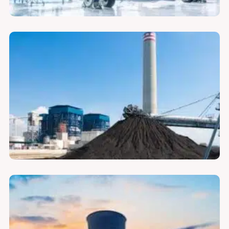
لوازم فیلتر گاز داغ
لوازم فیلتر HEPA