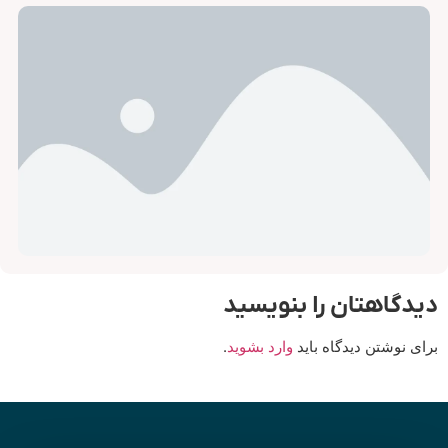
لوازم فیلتر مایع و جامد
یدگاهتان را بنویسید
رای نوشتن دیدگاه باید
وارد بشوید
.