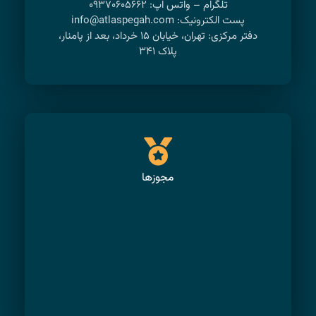
تلگرام – واتس اپ: ۰۹۳۷۰۶۰۵۶۶۲
پست الکترونیک: info@atlaspegah.com
دفتر مرکزی: تهران، خیابان ۱۵ خرداد، بعد از پامنار،
پلاک ۳۴۱
مجوزها