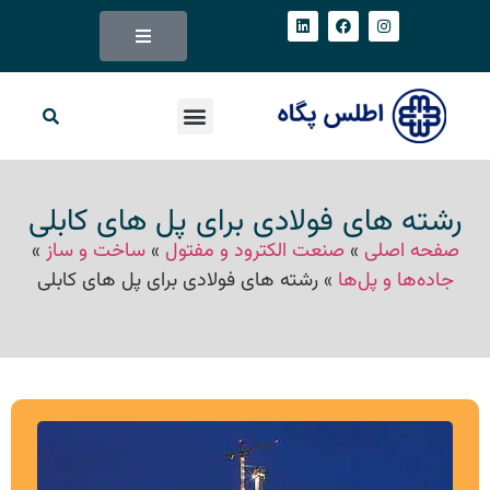
رشته های فولادی برای پل های کابلی
صفحه اصلی
»
صنعت الکترود و مفتول
»
ساخت و ساز
»
جاده‌ها و پل‌ها
»
رشته های فولادی برای پل های کابلی