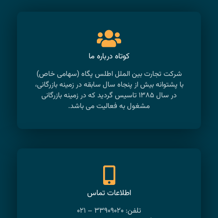
کوتاه درباره ما
شرکت تجارت بین الملل اطلس پگاه (سهامی خاص)
با پشتوانه بیش از پنجاه سال سابقه در زمینه بازرگانی،
در سال ۱۳۸۵ تاسیس گردید که در زمینه بازرگانی
مشغول به فعالیت می باشد.
اطلاعات تماس
تلفن: ۳۳۹۰۹۰۲۰ – ۰۲۱