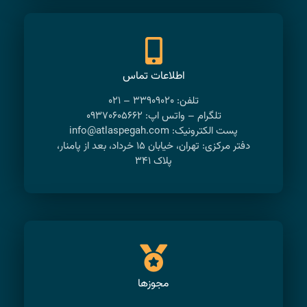
اطلاعات تماس
تلفن: ۳۳۹۰۹۰۲۰ – ۰۲۱
تلگرام – واتس اپ: ۰۹۳۷۰۶۰۵۶۶۲
پست الکترونیک: info@atlaspegah.com
دفتر مرکزی: تهران، خیابان ۱۵ خرداد، بعد از پامنار،
پلاک ۳۴۱
مجوزها