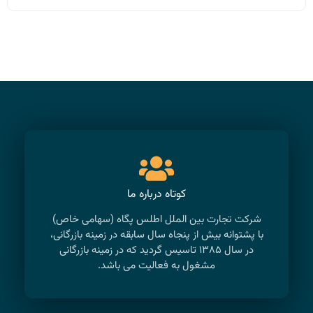
کوتاه درباره ما
شرکت تجارت بین الملل اطلس پگاه (سهامی خاص)
با پشتوانه بیش از پنجاه سال سابقه در زمینه بازرگانی،
در سال ۱۳۸۵ تاسیس گردید که در زمینه بازرگانی
مشغول به فعالیت می باشد.