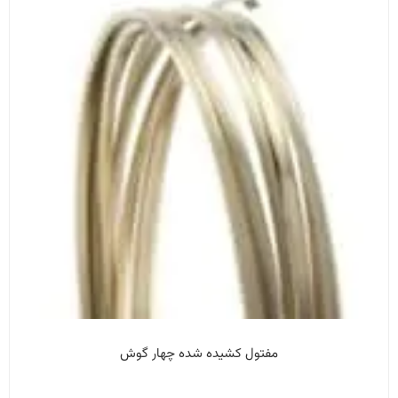
مفتول کشیده شده چهار گوش