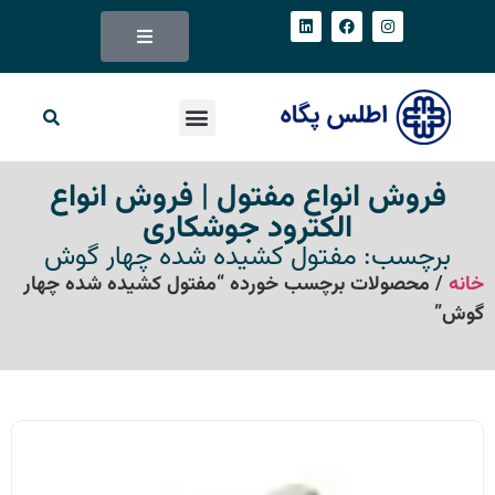
فروش انواع مفتول | فروش انواع
الکترود جوشکاری
برچسب: مفتول کشیده شده چهار گوش
خانه
/ محصولات برچسب خورده “مفتول کشیده شده چهار
گوش”