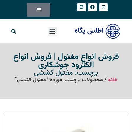
فروش انواع مفتول | فروش انواع
الکترود جوشکاری
برچسب: مفتول کششی
خانه
/ محصولات برچسب خورده “مفتول کششی”