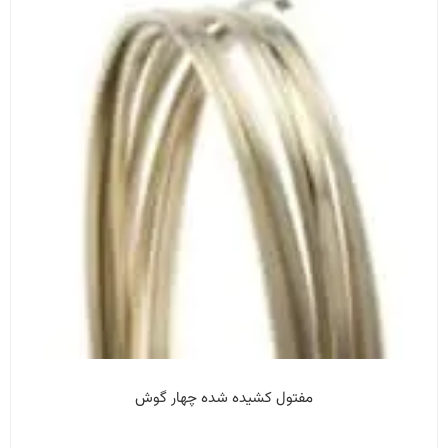
مفتول کشیده شده چهار گوش