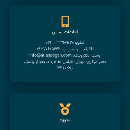
اطلاعات تماس
تلفن: ۳۳۹۰۹۰۲۰ – ۰۲۱
تلگرام – واتس اپ: ۰۹۳۷۰۶۰۵۶۶۲
پست الکترونیک: info@atlaspegah.com
دفتر مرکزی: تهران، خیابان ۱۵ خرداد، بعد از پامنار،
پلاک ۳۴۱
مجوزها