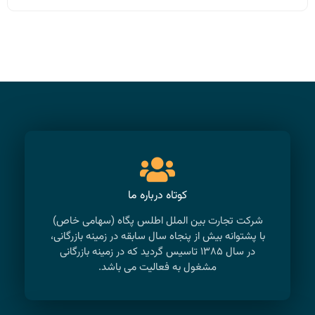
کوتاه درباره ما
شرکت تجارت بین الملل اطلس پگاه (سهامی خاص)
با پشتوانه بیش از پنجاه سال سابقه در زمینه بازرگانی،
در سال ۱۳۸۵ تاسیس گردید که در زمینه بازرگانی
مشغول به فعالیت می باشد.