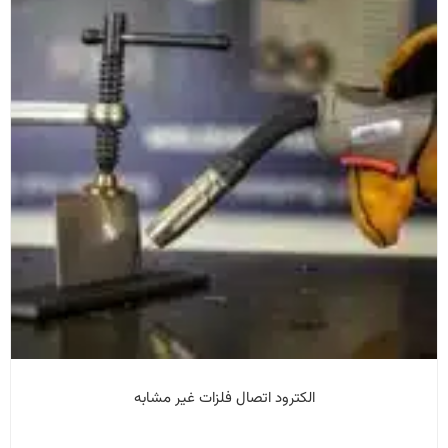
الکترود اتصال فلزات غیر مشابه