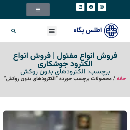
فروش انواع مفتول | فروش انواع
الکترود جوشکاری
برچسب: الکترودهای بدون روکش
خانه
/ محصولات برچسب خورده “الکترودهای بدون روکش”