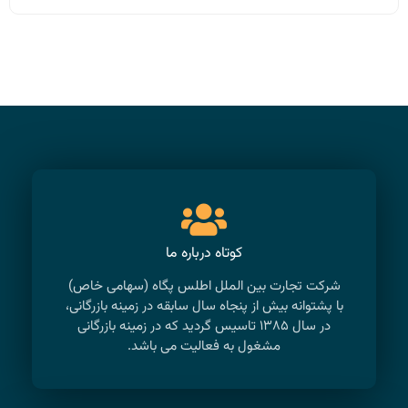
کوتاه درباره ما
شرکت تجارت بین الملل اطلس پگاه (سهامی خاص)
با پشتوانه بیش از پنجاه سال سابقه در زمینه بازرگانی،
در سال ۱۳۸۵ تاسیس گردید که در زمینه بازرگانی
مشغول به فعالیت می باشد.