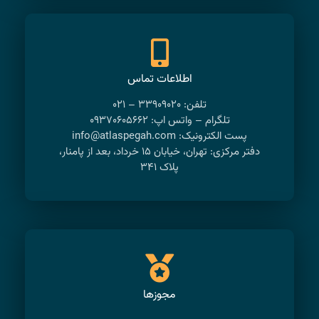
اطلاعات تماس
تلفن: ۳۳۹۰۹۰۲۰ – ۰۲۱
تلگرام – واتس اپ: ۰۹۳۷۰۶۰۵۶۶۲
پست الکترونیک: info@atlaspegah.com
دفتر مرکزی: تهران، خیابان ۱۵ خرداد، بعد از پامنار،
پلاک ۳۴۱
مجوزها