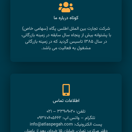
کوتاه درباره ما
شرکت تجارت بین الملل اطلس پگاه (سهامی خاص)
با پشتوانه بیش از پنجاه سال سابقه در زمینه بازرگانی،
در سال ۱۳۸۵ تاسیس گردید که در زمینه بازرگانی
مشغول به فعالیت می باشد.
اطلاعات تماس
تلفن: ۳۳۹۰۹۰۲۰ – ۰۲۱
تلگرام – واتس اپ: ۰۹۳۷۰۶۰۵۶۶۲
پست الکترونیک: info@atlaspegah.com
دفتر مرکزی: تهران، خیابان ۱۵ خرداد، بعد از پامنار،