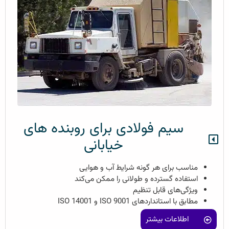
سیم فولادی برای روبنده های
خیابانی
مناسب برای هر گونه شرایط آب و هوایی
استفاده گسترده و طولانی را ممکن می‌کند
ویژگی‌های قابل تنظیم
مطابق با استانداردهای ISO 9001 و ISO 14001
اطلاعات بیشتر