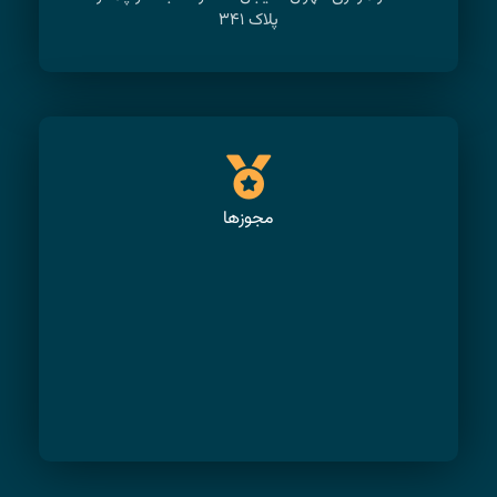
پلاک ۳۴۱
مجوزها