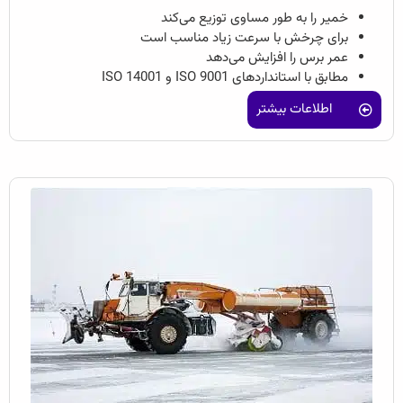
خمیر را به طور مساوی توزیع می‌کند
برای چرخش با سرعت زیاد مناسب است
عمر برس را افزایش می‌دهد
مطابق با استانداردهای ISO 9001 و ISO 14001
اطلاعات بیشتر