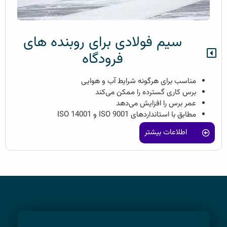
سیم فولادی برای روبنده های
فرودگاه
مناسب برای هرگونه شرایط آب و هوایی
برس کاری گسترده را ممکن می‌کند
عمر برس را افزایش می‌دهد
مطابق با استانداردهای ISO 9001 و ISO 14001
اطلاعات بیشتر