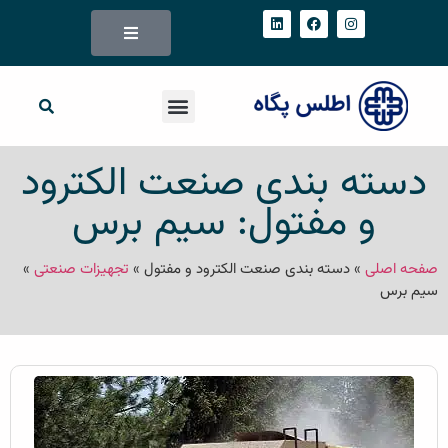
دسته بندی صنعت الکترود
و مفتول: سیم برس
صفحه اصلی
»
دسته بندی صنعت الکترود و مفتول
»
تجهیزات صنعتی
»
سیم برس